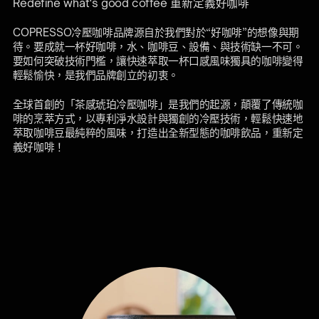
Redefine what's good coffee 重新定義好咖啡
COPRESSO冷壓咖啡品牌源自於我們對於“好咖啡”的想像與期
待。要成就一杯好咖啡，水、咖啡豆、設備、與技術缺一不可。
要如何突破技術門檻，讓快速萃取一杯口感風味獨具的咖啡變得
輕鬆愉快，是我們品牌創立的初衷。
全球首創的「茶感琥珀冷壓咖啡」是我們的起源，顛覆了傳統咖
啡的烹萃方式，以專利淨水設計與獨創的冷壓技術，輕鬆快速地
萃取咖啡豆最純粹的風味，打造出全新型態的咖啡飲品，重新定
義好咖啡！